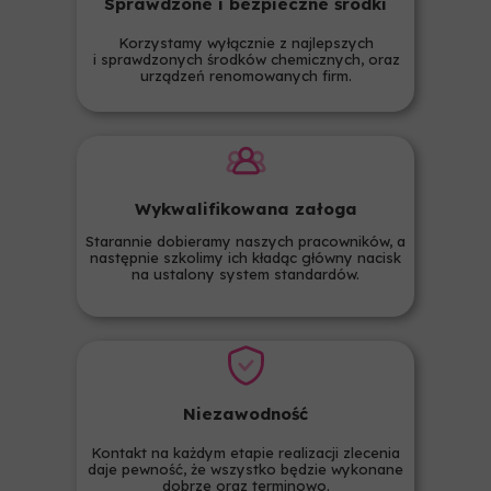
Sprawdzone i bezpieczne środki
Korzystamy wyłącznie z najlepszych
i sprawdzonych środków chemicznych, oraz
urządzeń renomowanych firm.
Wykwalifikowana załoga
Starannie dobieramy naszych pracowników, a
następnie szkolimy ich kładąc główny nacisk
na ustalony system standardów.
Niezawodność
Kontakt na każdym etapie realizacji zlecenia
daje pewność, że wszystko będzie wykonane
dobrze oraz terminowo.