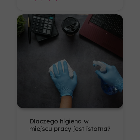
Dlaczego higiena w
miejscu pracy jest istotna?