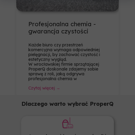
Profesjonalna chemia -
gwarancja czystości
Każde biuro czy przestrzeń
komercyjna wymaga odpowiedniej
pielęgnacji, by zachować czystość i
estetyczny wygląd.
W wrocławskiej firmie sprzątającej
ProperQ doskonale zdajemy sobie
sprawę z roli, jaką odgrywa
profesjonalna chemia w
Czytaj więcej →
Dlaczego warto wybrać ProperQ